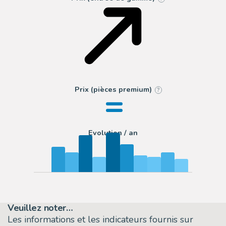
=
Prix (pièces premium)
?
Evolution / an
Veuillez noter…
Les informations et les indicateurs fournis sur