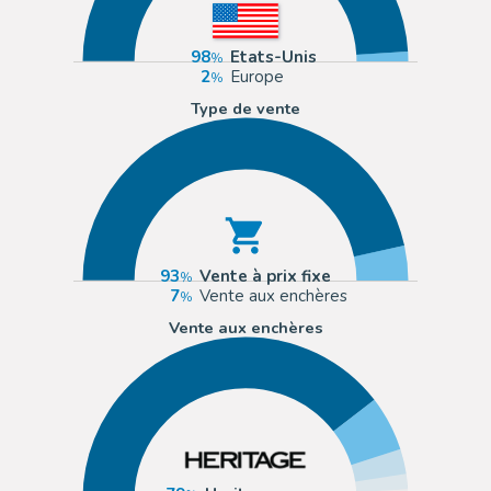
98
Etats-Unis
2
Europe
Type de vente
93
Vente à prix fixe
7
Vente aux enchères
Vente aux enchères