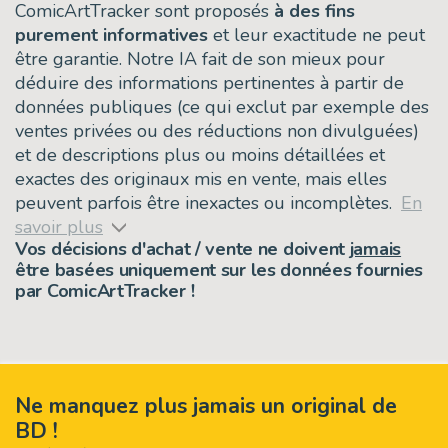
ComicArtTracker sont proposés
à des fins
purement informatives
et leur exactitude ne peut
être garantie. Notre IA fait de son mieux pour
déduire des informations pertinentes à partir de
données publiques (ce qui exclut par exemple des
ventes privées ou des réductions non divulguées)
et de descriptions plus ou moins détaillées et
exactes des originaux mis en vente, mais elles
peuvent parfois être inexactes ou incomplètes.
En
savoir plus
Vos décisions d'achat / vente ne doivent
jamais
être basées uniquement sur les données fournies
par ComicArtTracker !
Ne manquez plus jamais un original de
BD !