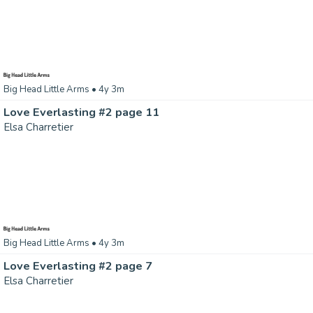
Big Head Little Arms
• 4y 3m
Love Everlasting #2 page 11
Elsa Charretier
Big Head Little Arms
• 4y 3m
Love Everlasting #2 page 7
Elsa Charretier