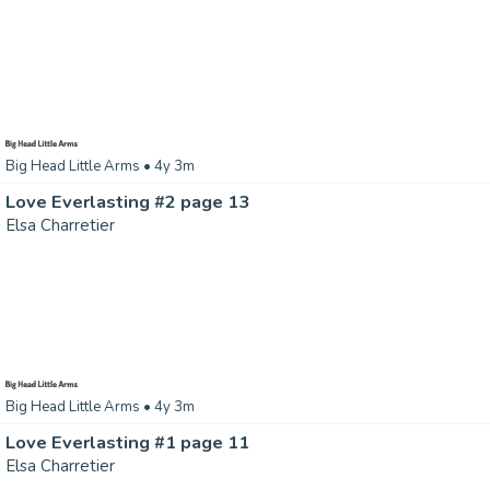
Big Head Little Arms
• 4y 3m
Love Everlasting #2 page 13
Elsa Charretier
Big Head Little Arms
• 4y 3m
Love Everlasting #1 page 11
Elsa Charretier