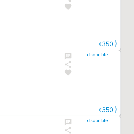
350
€
disponible
350
€
disponible