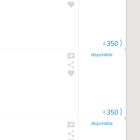
350
€
disponible
350
€
disponible