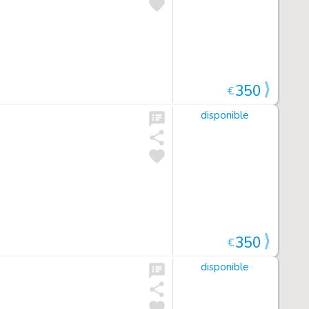
350
€
disponible
350
€
disponible