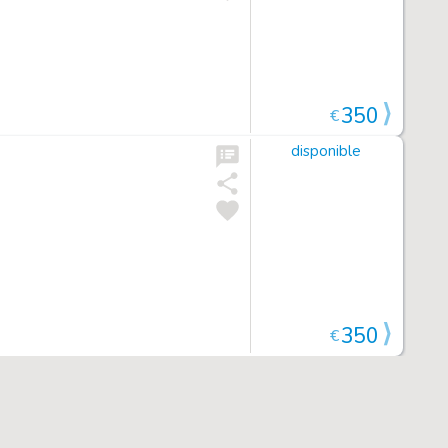
350
€
disponible
350
€