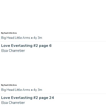
Big Head Little Arms
• 4y 3m
Love Everlasting #2 page 6
Elsa Charretier
Big Head Little Arms
• 4y 3m
Love Everlasting #2 page 24
Elsa Charretier