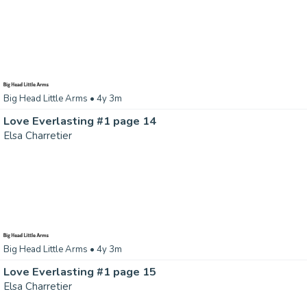
Big Head Little Arms
• 4y 3m
Love Everlasting #1 page 14
Elsa Charretier
Big Head Little Arms
• 4y 3m
Love Everlasting #1 page 15
Elsa Charretier