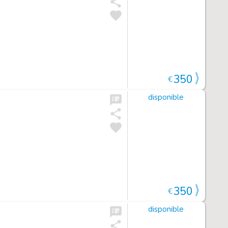
350
€
disponible
350
€
disponible