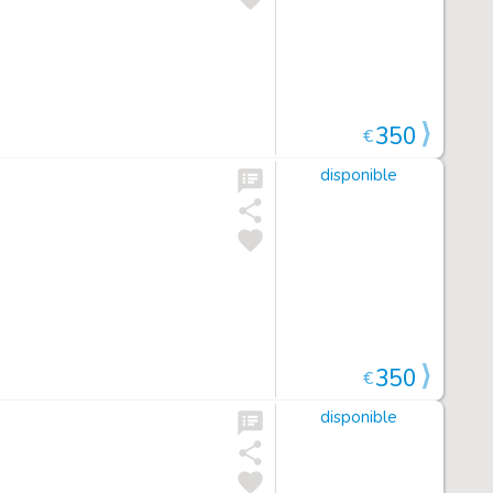
350
€
disponible
350
€
disponible