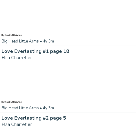
Big Head Little Arms
• 4y 3m
Love Everlasting #1 page 18
Elsa Charretier
Big Head Little Arms
• 4y 3m
Love Everlasting #2 page 5
Elsa Charretier