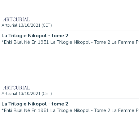
Artcurial 13/10/2021 (CET)
La Trilogie Nikopol - tome 2
Artcurial 13/10/2021 (CET)
La Trilogie Nikopol - tome 2