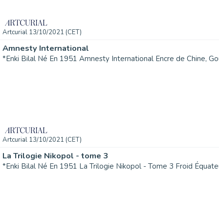
Artcurial 13/10/2021 (CET)
Amnesty International
Artcurial 13/10/2021 (CET)
La Trilogie Nikopol - tome 3