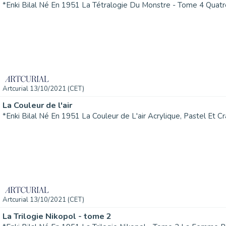
Artcurial 13/10/2021 (CET)
La Couleur de l'air
Artcurial 13/10/2021 (CET)
La Trilogie Nikopol - tome 2