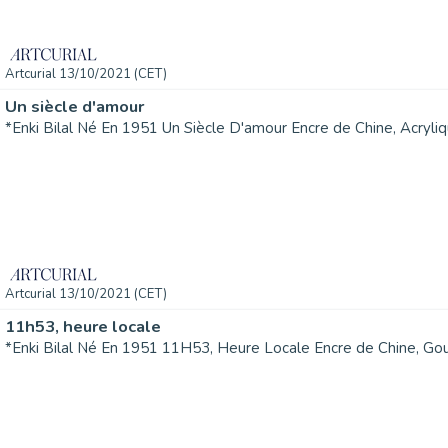
Artcurial 13/10/2021 (CET)
Un siècle d'amour
Artcurial 13/10/2021 (CET)
11h53, heure locale