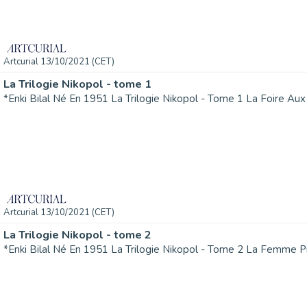
Artcurial 13/10/2021 (CET)
La Trilogie Nikopol - tome 1
Artcurial 13/10/2021 (CET)
La Trilogie Nikopol - tome 2