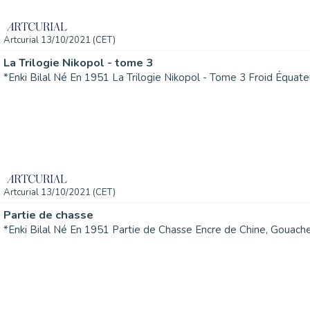
Artcurial 13/10/2021 (CET)
La Trilogie Nikopol - tome 3
Artcurial 13/10/2021 (CET)
Partie de chasse