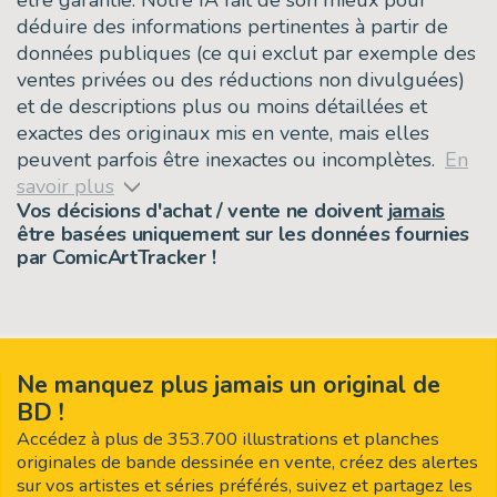
déduire des informations pertinentes à partir de
données publiques (ce qui exclut par exemple des
ventes privées ou des réductions non divulguées)
et de descriptions plus ou moins détaillées et
exactes des originaux mis en vente, mais elles
peuvent parfois être inexactes ou incomplètes.
En
savoir plus
Vos décisions d'achat / vente ne doivent
jamais
être basées uniquement sur les données fournies
par ComicArtTracker !
Ne manquez plus jamais un original de
BD !
Accédez à plus de 353.700 illustrations et planches
originales de bande dessinée en vente, créez des alertes
sur vos artistes et séries préférés, suivez et partagez les